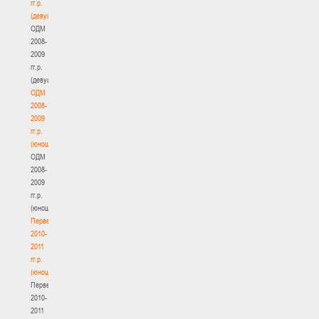
гг.р.
(девушки)
ОДМ
2008-
2009
гг.р.
(девушки)
ОДМ
2008-
2009
гг.р.
(юноши)
ОДМ
2008-
2009
гг.р.
(юноши)
Первенство
2010-
2011
гг.р.
(юноши)
Первенство
2010-
2011