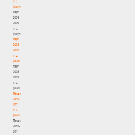
гг.р.
(девушки)
ОДМ
2008-
2009
гг.р.
(девушки)
ОДМ
2008-
2009
гг.р.
(юноши)
ОДМ
2008-
2009
гг.р.
(юноши)
Первенство
2010-
2011
гг.р.
(юноши)
Первенство
2010-
2011