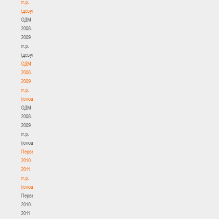
гг.р.
(девушки)
ОДМ
2008-
2009
гг.р.
(девушки)
ОДМ
2008-
2009
гг.р.
(юноши)
ОДМ
2008-
2009
гг.р.
(юноши)
Первенство
2010-
2011
гг.р.
(юноши)
Первенство
2010-
2011