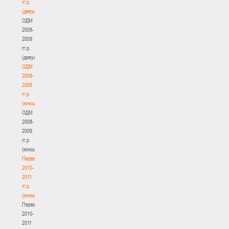
гг.р.
(девушки)
ОДМ
2008-
2009
гг.р.
(девушки)
ОДМ
2008-
2009
гг.р.
(юноши)
ОДМ
2008-
2009
гг.р.
(юноши)
Первенство
2010-
2011
гг.р.
(юноши)
Первенство
2010-
2011