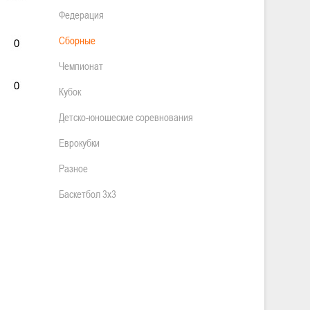
Федерация
Сборные
Чемпионат
Кубок
Детско-юношеские соревнования
Еврокубки
Разное
Баскетбол 3х3