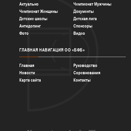
Актуально
Чемпионат Мужчины
Чемпионат Женщины
Документы
Детские школы
Детская лига
Антидопинг
Спонсоры
Фото
Видео
ГЛАВНАЯ
НАВИГАЦИЯ ОО «БФБ»
Главная
Руководство
Новости
Соревнования
Карта сайта
Контакты