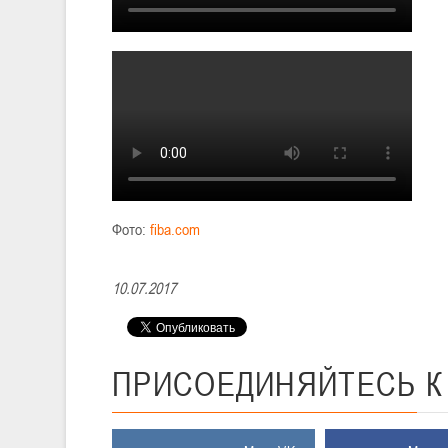
Фото:
fiba.com
10.07.2017
ПРИСОЕДИНЯЙТЕСЬ