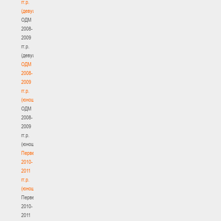
гг.р.
(девушки)
ОДМ
2008-
2009
гг.р.
(девушки)
ОДМ
2008-
2009
гг.р.
(юноши)
ОДМ
2008-
2009
гг.р.
(юноши)
Первенство
2010-
2011
гг.р.
(юноши)
Первенство
2010-
2011