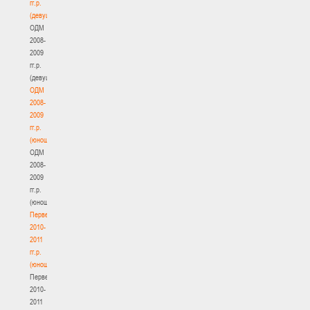
гг.р.
(девушки)
ОДМ
2008-
2009
гг.р.
(девушки)
ОДМ
2008-
2009
гг.р.
(юноши)
ОДМ
2008-
2009
гг.р.
(юноши)
Первенство
2010-
2011
гг.р.
(юноши)
Первенство
2010-
2011