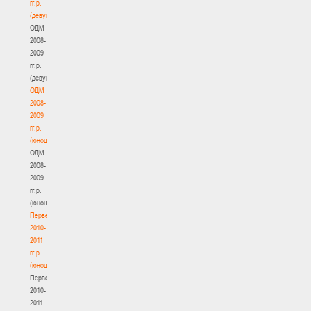
гг.р.
(девушки)
ОДМ
2008-
2009
гг.р.
(девушки)
ОДМ
2008-
2009
гг.р.
(юноши)
ОДМ
2008-
2009
гг.р.
(юноши)
Первенство
2010-
2011
гг.р.
(юноши)
Первенство
2010-
2011