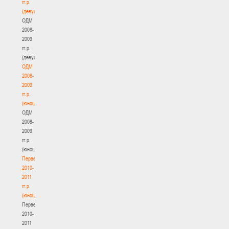
гг.р.
(девушки)
ОДМ
2008-
2009
гг.р.
(девушки)
ОДМ
2008-
2009
гг.р.
(юноши)
ОДМ
2008-
2009
гг.р.
(юноши)
Первенство
2010-
2011
гг.р.
(юноши)
Первенство
2010-
2011