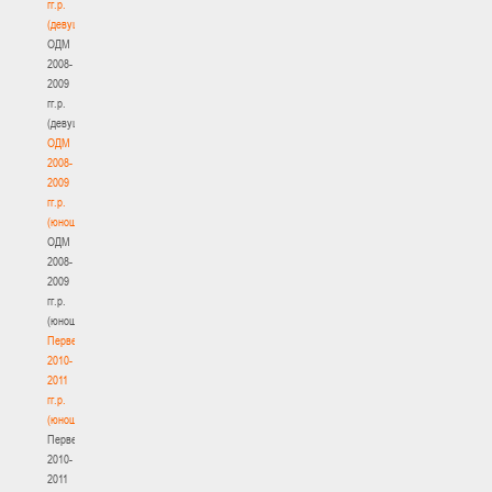
гг.р.
(девушки)
ОДМ
2008-
2009
гг.р.
(девушки)
ОДМ
2008-
2009
гг.р.
(юноши)
ОДМ
2008-
2009
гг.р.
(юноши)
Первенство
2010-
2011
гг.р.
(юноши)
Первенство
2010-
2011