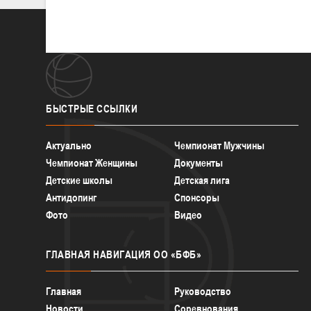
БЫСТРЫЕ
ССЫЛКИ
Актуально
Чемпионат Мужчины
Чемпионат Женщины
Документы
Детские школы
Детская лига
Антидопинг
Спонсоры
Фото
Видео
ГЛАВНАЯ
НАВИГАЦИЯ ОО «БФБ»
Главная
Руководство
Новости
Соревнования