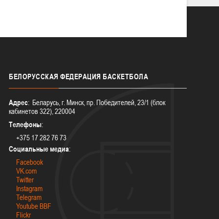
БЕЛОРУССКАЯ
ФЕДЕРАЦИЯ БАСКЕТБОЛА
Адрес
: Беларусь, г. Минск, пр. Победителей, 23/1 (блок
кабинетов 322), 220004
Телефоны
:
+375 17 282 76 73
Социальные медиа
:
Facebook
VK.com
Twitter
Instagram
Telegram
Youtube BBF
Flickr