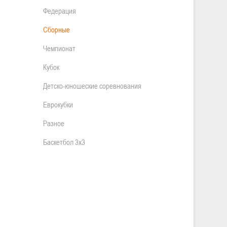
Федерация
Сборные
Чемпионат
Кубок
Детско-юношеские соревнования
Еврокубки
Разное
Баскетбол 3х3