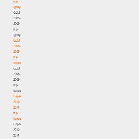
гг.р.
(девушки)
ОДМ
2008-
2009
гг.р.
(девушки)
ОДМ
2008-
2009
гг.р.
(юноши)
ОДМ
2008-
2009
гг.р.
(юноши)
Первенство
2010-
2011
гг.р.
(юноши)
Первенство
2010-
2011