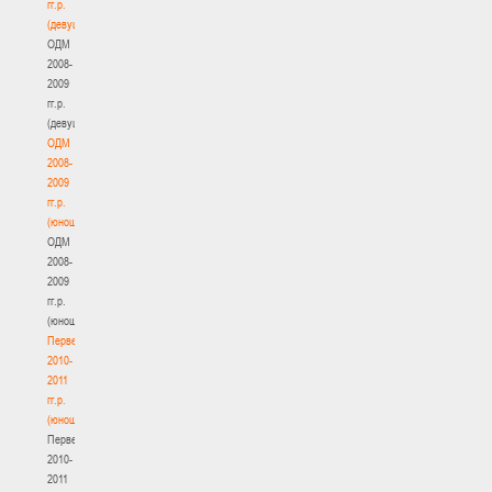
гг.р.
(девушки)
ОДМ
2008-
2009
гг.р.
(девушки)
ОДМ
2008-
2009
гг.р.
(юноши)
ОДМ
2008-
2009
гг.р.
(юноши)
Первенство
2010-
2011
гг.р.
(юноши)
Первенство
2010-
2011