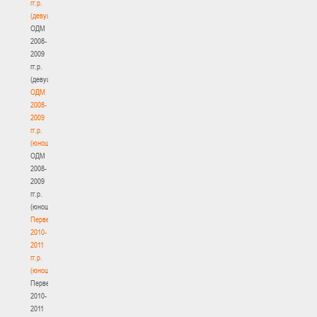
гг.р.
(девушки)
ОДМ
2008-
2009
гг.р.
(девушки)
ОДМ
2008-
2009
гг.р.
(юноши)
ОДМ
2008-
2009
гг.р.
(юноши)
Первенство
2010-
2011
гг.р.
(юноши)
Первенство
2010-
2011