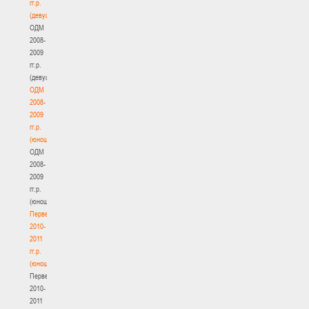
гг.р.
(девушки)
ОДМ
2008-
2009
гг.р.
(девушки)
ОДМ
2008-
2009
гг.р.
(юноши)
ОДМ
2008-
2009
гг.р.
(юноши)
Первенство
2010-
2011
гг.р.
(юноши)
Первенство
2010-
2011