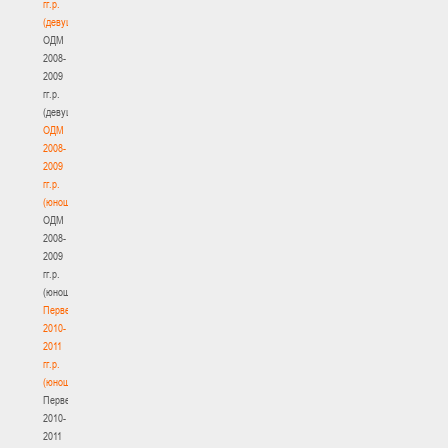
гг.р.
(девушки)
ОДМ
2008-
2009
гг.р.
(девушки)
ОДМ
2008-
2009
гг.р.
(юноши)
ОДМ
2008-
2009
гг.р.
(юноши)
Первенство
2010-
2011
гг.р.
(юноши)
Первенство
2010-
2011