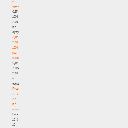
гг.р.
(девушки)
ОДМ
2008-
2009
гг.р.
(девушки)
ОДМ
2008-
2009
гг.р.
(юноши)
ОДМ
2008-
2009
гг.р.
(юноши)
Первенство
2010-
2011
гг.р.
(юноши)
Первенство
2010-
2011