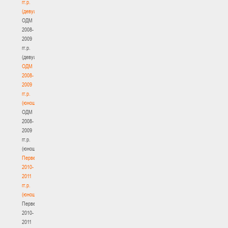
гг.р.
(девушки)
ОДМ
2008-
2009
гг.р.
(девушки)
ОДМ
2008-
2009
гг.р.
(юноши)
ОДМ
2008-
2009
гг.р.
(юноши)
Первенство
2010-
2011
гг.р.
(юноши)
Первенство
2010-
2011