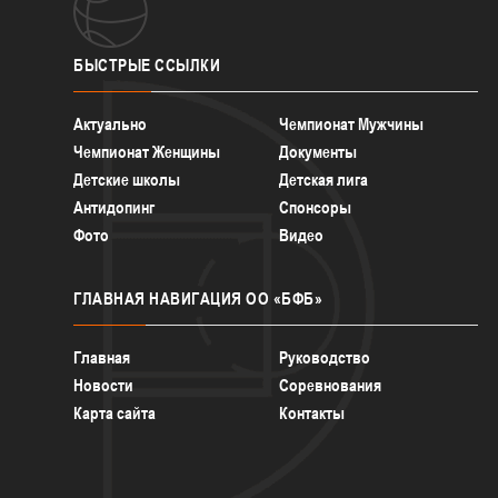
БЫСТРЫЕ
ССЫЛКИ
Актуально
Чемпионат Мужчины
Чемпионат Женщины
Документы
Детские школы
Детская лига
Антидопинг
Спонсоры
Фото
Видео
ГЛАВНАЯ
НАВИГАЦИЯ ОО «БФБ»
Главная
Руководство
Новости
Соревнования
Карта сайта
Контакты