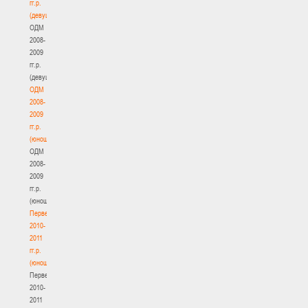
гг.р.
(девушки)
ОДМ
2008-
2009
гг.р.
(девушки)
ОДМ
2008-
2009
гг.р.
(юноши)
ОДМ
2008-
2009
гг.р.
(юноши)
Первенство
2010-
2011
гг.р.
(юноши)
Первенство
2010-
2011