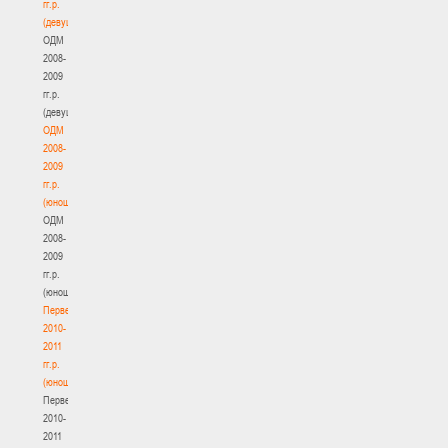
гг.р.
(девушки)
ОДМ
2008-
2009
гг.р.
(девушки)
ОДМ
2008-
2009
гг.р.
(юноши)
ОДМ
2008-
2009
гг.р.
(юноши)
Первенство
2010-
2011
гг.р.
(юноши)
Первенство
2010-
2011