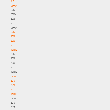
гг.р.
(девушки)
ОДМ
2008-
2009
гг.р.
(девушки)
ОДМ
2008-
2009
гг.р.
(юноши)
ОДМ
2008-
2009
гг.р.
(юноши)
Первенство
2010-
2011
гг.р.
(юноши)
Первенство
2010-
2011