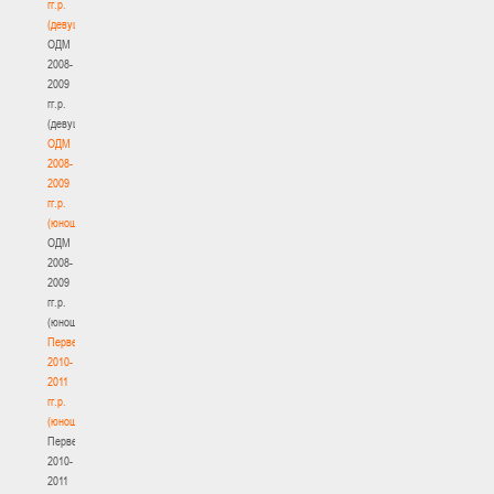
гг.р.
(девушки)
ОДМ
2008-
2009
гг.р.
(девушки)
ОДМ
2008-
2009
гг.р.
(юноши)
ОДМ
2008-
2009
гг.р.
(юноши)
Первенство
2010-
2011
гг.р.
(юноши)
Первенство
2010-
2011