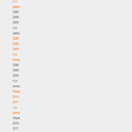
гг.р.
(девушки)
ОДМ
2008-
2009
гг.р.
(девушки)
ОДМ
2008-
2009
гг.р.
(юноши)
ОДМ
2008-
2009
гг.р.
(юноши)
Первенство
2010-
2011
гг.р.
(юноши)
Первенство
2010-
2011