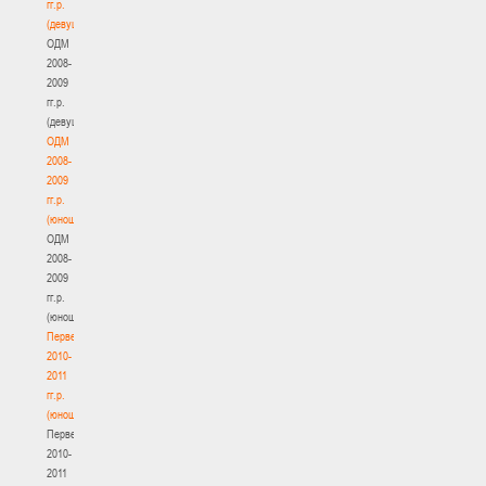
гг.р.
(девушки)
ОДМ
2008-
2009
гг.р.
(девушки)
ОДМ
2008-
2009
гг.р.
(юноши)
ОДМ
2008-
2009
гг.р.
(юноши)
Первенство
2010-
2011
гг.р.
(юноши)
Первенство
2010-
2011