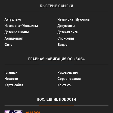
БЫСТРЫЕ
ССЫЛКИ
Актуально
Чемпионат Мужчины
Чемпионат Женщины
Документы
Детские школы
Детская лига
Антидопинг
Спонсоры
Фото
Видео
ГЛАВНАЯ
НАВИГАЦИЯ ОО «БФБ»
Главная
Руководство
Новости
Соревнования
Карта сайта
Контакты
ПОСЛЕДНИЕ
НОВОСТИ
04.08.2026