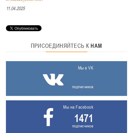
11.04.2025
ПРИСОЕДИНЯЙТЕСЬ
К
НАМ
Мы в VK
подписчиков
Мы на Facebook
1471
подписчиков