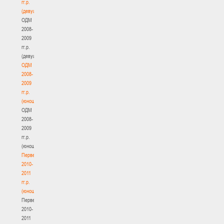
гг.р.
(девушки)
ОДМ
2008-
2009
гг.р.
(девушки)
ОДМ
2008-
2009
гг.р.
(юноши)
ОДМ
2008-
2009
гг.р.
(юноши)
Первенство
2010-
2011
гг.р.
(юноши)
Первенство
2010-
2011