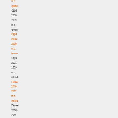
гг.р.
(девушки)
ОДМ
2008-
2009
гг.р.
(девушки)
ОДМ
2008-
2009
гг.р.
(юноши)
ОДМ
2008-
2009
гг.р.
(юноши)
Первенство
2010-
2011
гг.р.
(юноши)
Первенство
2010-
2011