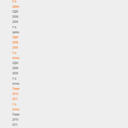
гг.р.
(девушки)
ОДМ
2008-
2009
гг.р.
(девушки)
ОДМ
2008-
2009
гг.р.
(юноши)
ОДМ
2008-
2009
гг.р.
(юноши)
Первенство
2010-
2011
гг.р.
(юноши)
Первенство
2010-
2011