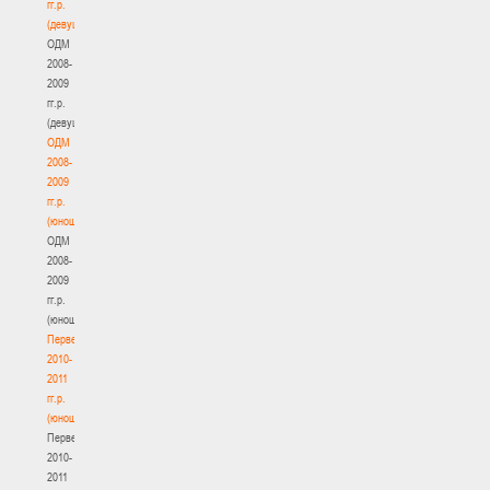
гг.р.
(девушки)
ОДМ
2008-
2009
гг.р.
(девушки)
ОДМ
2008-
2009
гг.р.
(юноши)
ОДМ
2008-
2009
гг.р.
(юноши)
Первенство
2010-
2011
гг.р.
(юноши)
Первенство
2010-
2011