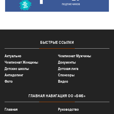
подписчиков
БЫСТРЫЕ
ССЫЛКИ
Актуально
Чемпионат Мужчины
Чемпионат Женщины
Документы
Детские школы
Детская лига
Антидопинг
Спонсоры
Фото
Видео
ГЛАВНАЯ
НАВИГАЦИЯ ОО «БФБ»
Главная
Руководство