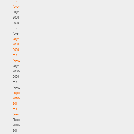
гг.р.
(девушки)
ОДМ
2008-
2009
гг.р.
(девушки)
ОДМ
2008-
2009
гг.р.
(юноши)
ОДМ
2008-
2009
гг.р.
(юноши)
Первенство
2010-
2011
гг.р.
(юноши)
Первенство
2010-
2011