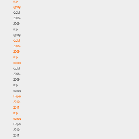
гг.р.
(девушки)
ОДМ
2008-
2009
гг.р.
(девушки)
ОДМ
2008-
2009
гг.р.
(юноши)
ОДМ
2008-
2009
гг.р.
(юноши)
Первенство
2010-
2011
гг.р.
(юноши)
Первенство
2010-
2011