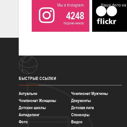
Мы в Instagram
Наши фото на 
4248
подписчиков
БЫСТРЫЕ
ССЫЛКИ
Актуально
Чемпионат Мужчины
Чемпионат Женщины
Документы
Детские школы
Детская лига
Антидопинг
Спонсоры
Фото
Видео