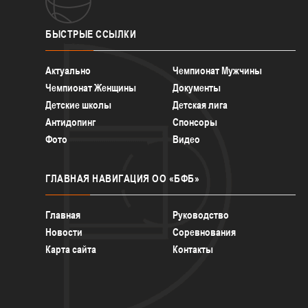
БЫСТРЫЕ
ССЫЛКИ
Актуально
Чемпионат Мужчины
Чемпионат Женщины
Документы
Детские школы
Детская лига
Антидопинг
Спонсоры
Фото
Видео
ГЛАВНАЯ
НАВИГАЦИЯ ОО «БФБ»
Главная
Руководство
Новости
Соревнования
Карта сайта
Контакты