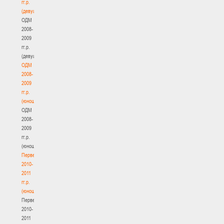
гг.р.
(девушки)
ОДМ
2008-
2009
гг.р.
(девушки)
ОДМ
2008-
2009
гг.р.
(юноши)
ОДМ
2008-
2009
гг.р.
(юноши)
Первенство
2010-
2011
гг.р.
(юноши)
Первенство
2010-
2011