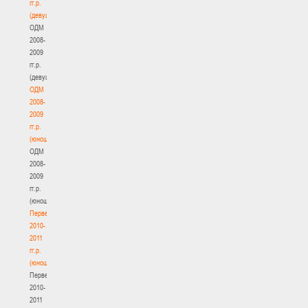
гг.р.
(девушки)
ОДМ
2008-
2009
гг.р.
(девушки)
ОДМ
2008-
2009
гг.р.
(юноши)
ОДМ
2008-
2009
гг.р.
(юноши)
Первенство
2010-
2011
гг.р.
(юноши)
Первенство
2010-
2011