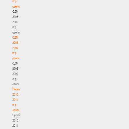
гг.р.
(девушки)
ОДМ
2008-
2009
гг.р.
(девушки)
ОДМ
2008-
2009
гг.р.
(юноши)
ОДМ
2008-
2009
гг.р.
(юноши)
Первенство
2010-
2011
гг.р.
(юноши)
Первенство
2010-
2011