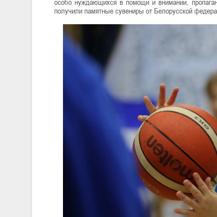
особо нуждающихся в помощи и внимании, пропаган
получили памятные сувениры от Белорусской федера