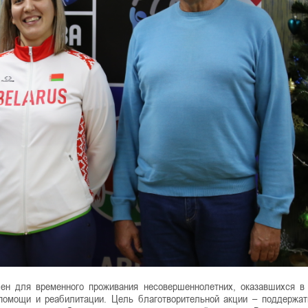
ачен для временного проживания несовершеннолетних, оказавшихся в
омощи и реабилитации. Цель благотворительной акции – поддержат