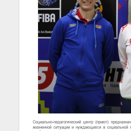
Социально-педагогический центр (приют) предназн
жизненной ситуации и нуждающихся в социальной п