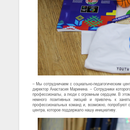
– Мы сотрудничаем с социально-педагогическим цент
директор Анастасия Маринина. – Сотрудники которог
профессионалы, а люди с огромным сердцем. В этом
немного позитивных эмоций и привлечь к занят
профессиональных команд и, возможно, попробуют с
центра, которое поддержало нашу инициативу.