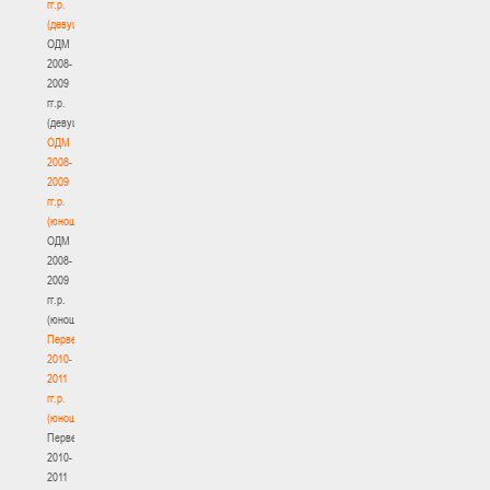
гг.р.
(девушки)
ОДМ
2008-
2009
гг.р.
(девушки)
ОДМ
2008-
2009
гг.р.
(юноши)
ОДМ
2008-
2009
гг.р.
(юноши)
Первенство
2010-
2011
гг.р.
(юноши)
Первенство
2010-
2011