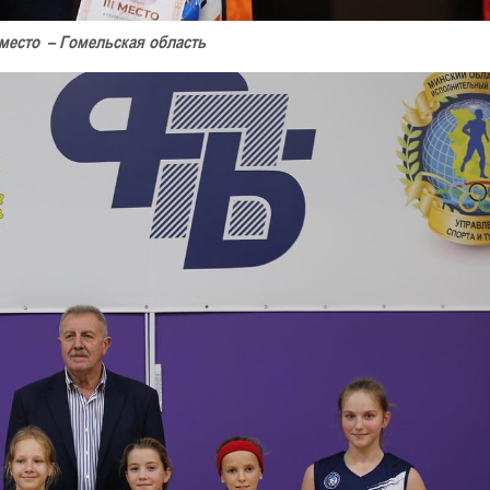
 место – Гомельская область