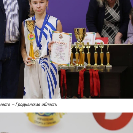
 место – Гродненская область