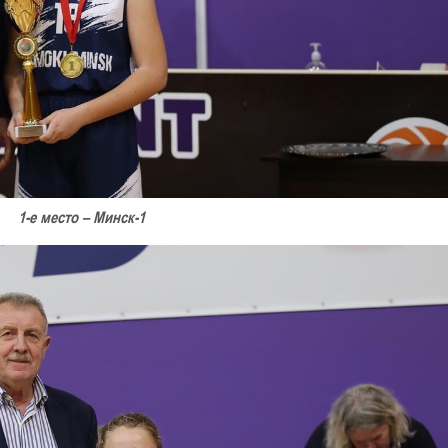
1-е место – Минск-1