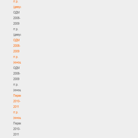
гг.р.
(девушки)
ОДМ
2008-
2009
гг.р.
(девушки)
ОДМ
2008-
2009
гг.р.
(юноши)
ОДМ
2008-
2009
гг.р.
(юноши)
Первенство
2010-
2011
гг.р.
(юноши)
Первенство
2010-
2011