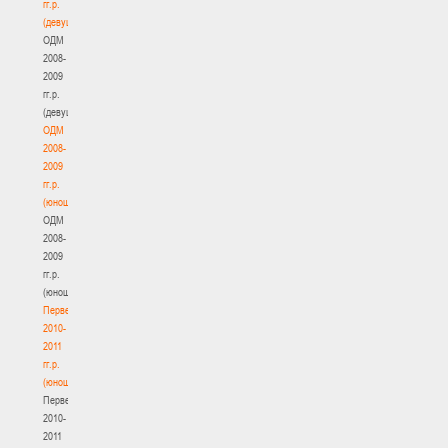
гг.р.
(девушки)
ОДМ
2008-
2009
гг.р.
(девушки)
ОДМ
2008-
2009
гг.р.
(юноши)
ОДМ
2008-
2009
гг.р.
(юноши)
Первенство
2010-
2011
гг.р.
(юноши)
Первенство
2010-
2011