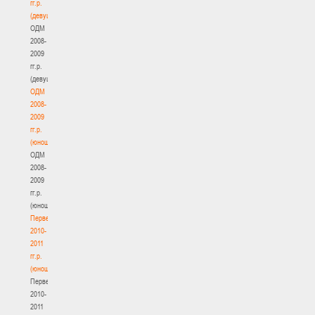
гг.р.
(девушки)
ОДМ
2008-
2009
гг.р.
(девушки)
ОДМ
2008-
2009
гг.р.
(юноши)
ОДМ
2008-
2009
гг.р.
(юноши)
Первенство
2010-
2011
гг.р.
(юноши)
Первенство
2010-
2011