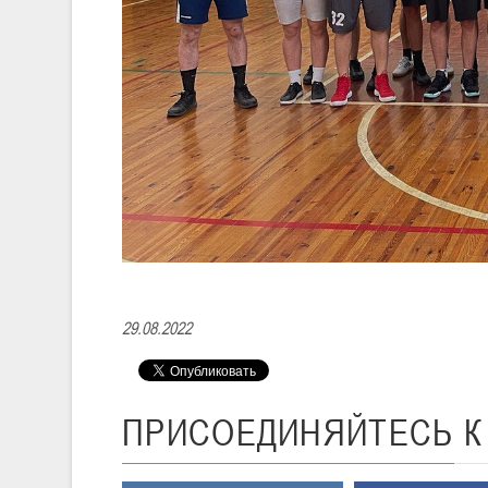
29.08.2022
ПРИСОЕДИНЯЙТЕСЬ