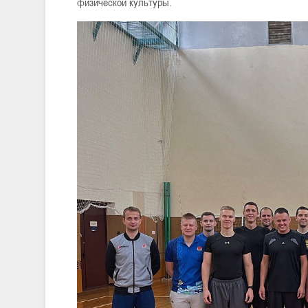
физической культуры.