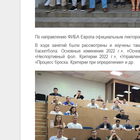
По направлению ФИБА Европа официальным лектором
В ходе занятий были рассмотрены и изучены так
баскетбола. Основные изменения 2022 г.», «Осно
«Неспортивный фол. Критерии 2022 г.», «Управлен
«Процесс броска. Критерии при определении» и др.