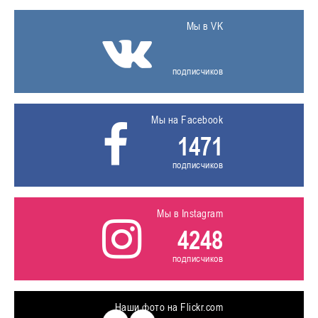
Мы в VK
подписчиков
Мы на Facebook
1471
подписчиков
Мы в Instagram
4248
подписчиков
Наши фото на Flickr.com