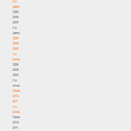
гг.р.
(девушки)
ОДМ
2008-
2009
гг.р.
(девушки)
ОДМ
2008-
2009
гг.р.
(юноши)
ОДМ
2008-
2009
гг.р.
(юноши)
Первенство
2010-
2011
гг.р.
(юноши)
Первенство
2010-
2011