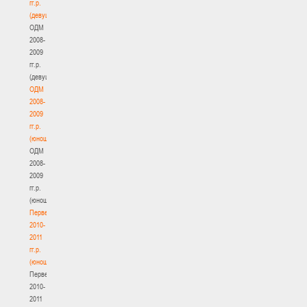
гг.р.
(девушки)
ОДМ
2008-
2009
гг.р.
(девушки)
ОДМ
2008-
2009
гг.р.
(юноши)
ОДМ
2008-
2009
гг.р.
(юноши)
Первенство
2010-
2011
гг.р.
(юноши)
Первенство
2010-
2011