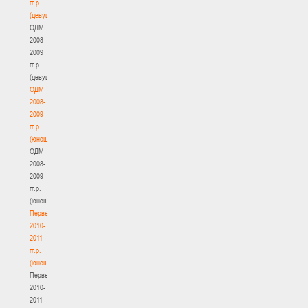
гг.р.
(девушки)
ОДМ
2008-
2009
гг.р.
(девушки)
ОДМ
2008-
2009
гг.р.
(юноши)
ОДМ
2008-
2009
гг.р.
(юноши)
Первенство
2010-
2011
гг.р.
(юноши)
Первенство
2010-
2011