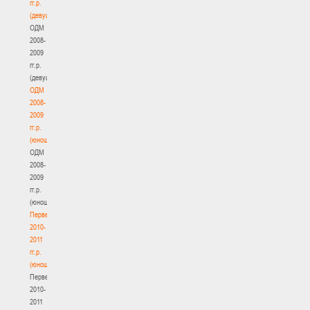
гг.р.
(девушки)
ОДМ
2008-
2009
гг.р.
(девушки)
ОДМ
2008-
2009
гг.р.
(юноши)
ОДМ
2008-
2009
гг.р.
(юноши)
Первенство
2010-
2011
гг.р.
(юноши)
Первенство
2010-
2011